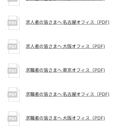
求人者の皆さまへ 名古屋オフィス（PDF)
求人者の皆さまへ 大阪オフィス（PDF)
求職者の皆さまへ 東京オフィス（PDF)
求職者の皆さまへ 名古屋オフィス（PDF)
求職者の皆さまへ 大阪オフィス（PDF)