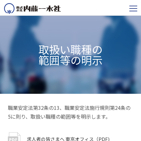
取扱い職種の
範囲等の明示
職業安定法第32条の13、職業安定法施行規則第24条の
5に則り、取扱い職種の範囲等を明示します。
求人者の皆さまへ 東京オフィス（PDF)