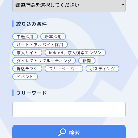
絞り込み条件
中途採用
新卒採用
パート・アルバイト採用
求人サイト
Indeed、求人検索エンジン
ダイレクトリクルーティング
新聞
折込チラシ
フリーペーパー
ポスティング
イベント
フリーワード
検索