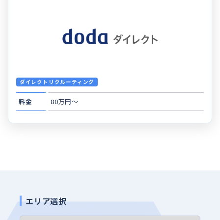
ダイレクトリクルーティング
料金
80万円～
エリア選択