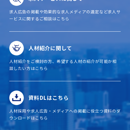
求人広告の掲載や効果的な求人メディアの選定など求人サ
ービスに関するご相談はこちら
人材紹介に関して
人材紹介をご検討の方、希望する人材の紹介が可能か相
談したい方はこちら
資料DLはこちら
人材採用や求人広告・メディアへの掲載に役立つ資料のダ
ウンロードはこちら