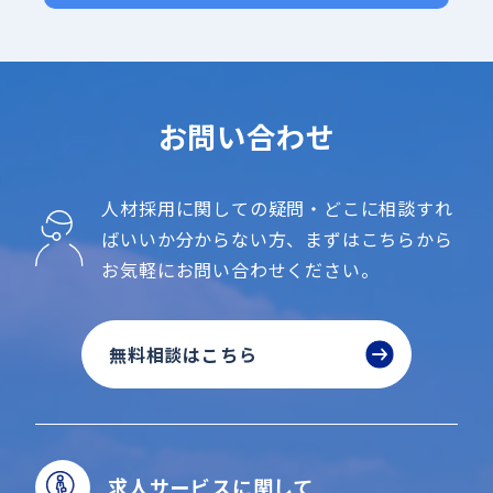
お問い合わせ
人材採用に関しての疑問・どこに相談すれ
ばいいか分からない方、
まずはこちらから
お気軽にお問い合わせください。
無料相談はこちら
求人サービスに関して