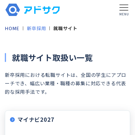
MENU
HOME
新卒採用
就職サイト
就職サイト取扱い一覧
新卒採用における転職サイトは、全国の学生にアプロ
ーチでき、幅広い業種・職種の募集に対応できる代表
的な採用手法です。
マイナビ2027