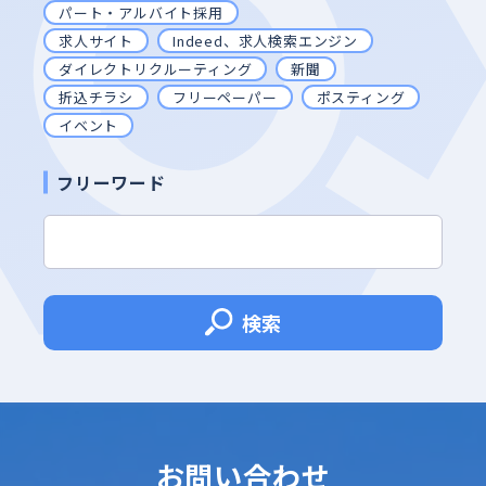
パート・アルバイト採用
求人サイト
Indeed、求人検索エンジン
ダイレクトリクルーティング
新聞
折込チラシ
フリーペーパー
ポスティング
イベント
フリーワード
検索
お問い合わせ