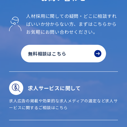
人材採用に関しての疑問・どこに相談すれ
ばいいか分からない方、
まずはこちらから
お気軽にお問い合わせください。
無料相談はこちら
求人サービスに関して
求人広告の掲載や効果的な求人メディアの選定など求人サ
ービスに関するご相談はこちら