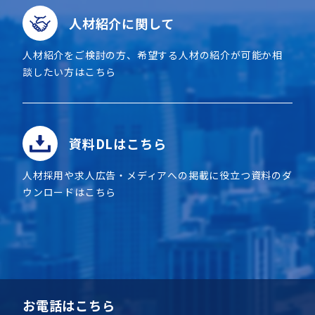
人材紹介に関して
人材紹介をご検討の方、希望する人材の紹介が可能か相
談したい方はこちら
資料DLはこちら
人材採用や求人広告・メディアへの掲載に役立つ資料のダ
ウンロードはこちら
お電話はこちら