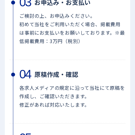
お申込み・お支払い
ご検討の上、お申込みください。
初めて当社をご利用いただく場合、掲載費用
は事前にお支払いをお願いしております。※最
低掲載費用：3万円（税別）
原稿作成・確認
各求人メディアの規定に沿って当社にて原稿を
作成し、ご確認いただきます。
修正があれば対応いたします。