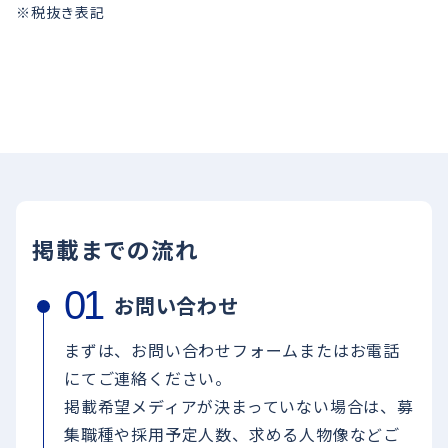
※税抜き表記
掲載までの流れ
お問い合わせ
まずは、お問い合わせフォームまたはお電話
にてご連絡ください。
掲載希望メディアが決まっていない場合は、募
集職種や採用予定人数、求める人物像などご