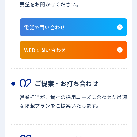
要望をお聞かせください。
電話で問い合わせ
WEBで問い合わせ
ご提案・お打ち合わせ
営業担当が、貴社の採用ニーズに合わせた最適
な掲載プランをご提案いたします。