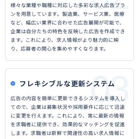
様々な業種や職種に対応した多彩な求人広告プラ
ンを用意しています。製造業、サービス業、医療
など、幅広い業界に合わせた広告展開が可能で、
企業は自分たちの特色を反映した広告を作成でき
ます。これにより、求人情報がより魅力的に映
り、応募者の関心を集めやすくなります。
フレキシブルな更新システム
広告の内容を簡単に更新できるシステムを導入し
てので、企業は募集状況や採用要件に応じて迅速
に変更を行えます。これにより、常に最新の情報
を求職者に提供でき、効果的なマッチングを促進
します。求職者は新鮮で関連性の高い求人情報に