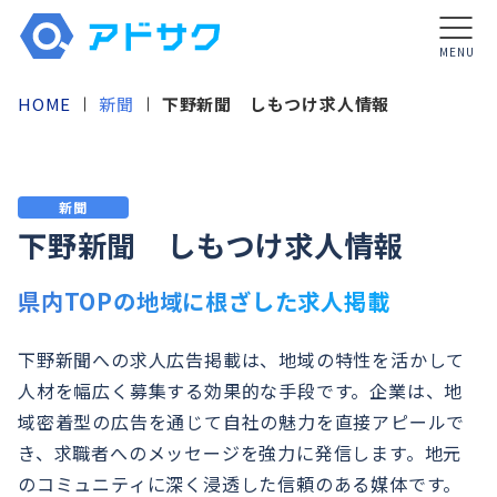
MENU
HOME
新聞
下野新聞 しもつけ求人情報
新聞
下野新聞 しもつけ求人情報
県内TOPの地域に根ざした求人掲載
下野新聞への求人広告掲載は、地域の特性を活かして
人材を幅広く募集する効果的な手段です。企業は、地
域密着型の広告を通じて自社の魅力を直接アピールで
き、求職者へのメッセージを強力に発信します。地元
のコミュニティに深く浸透した信頼のある媒体です。