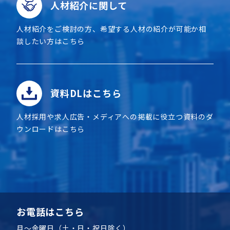
人材紹介に関して
人材紹介をご検討の方、希望する人材の紹介が可能か相
談したい方はこちら
資料DLはこちら
人材採用や求人広告・メディアへの掲載に役立つ資料のダ
ウンロードはこちら
お電話はこちら
月～金曜日（土・日・祝日除く）