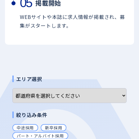
掲載開始
WEBサイトや本誌に求人情報が掲載され、募
集がスタートします。
エリア選択
絞り込み条件
中途採用
新卒採用
パート・アルバイト採用