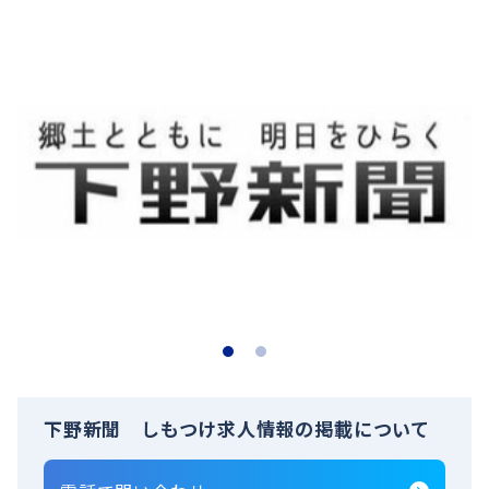
下野新聞 しもつけ求人情報の掲載について