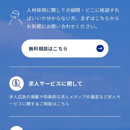
人材採用に関しての疑問・どこに相談すれ
ばいいか分からない方、
まずはこちらから
お気軽にお問い合わせください。
無料相談はこちら
求人サービスに関して
求人広告の掲載や効果的な求人メディアの選定など求人サ
ービスに関するご相談はこちら