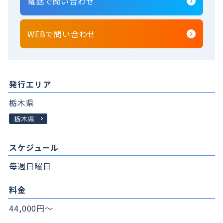
電話で問い合わせ
WEBで問い合わせ
発行エリア
栃木県
栃木県
スケジュール
毎週日曜日
料金
44,000円～