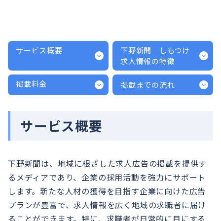
サービス概要
下野新聞 しもつけ
求人情報の特徴
掲載料金
掲載までの流れ
サービス概要
下野新聞は、地域に根ざした求人広告の掲載を提供す
るメディアであり、企業の採用活動を強力にサポート
します。新たな人材の獲得を目指す企業に向けた広告
プランが豊富で、求人情報を広く地域の求職者に届け
ることができます。特に、求職者が日常的に目にする