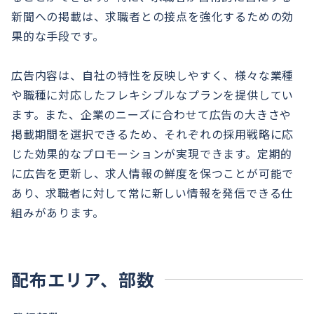
新聞への掲載は、求職者との接点を強化するための効
果的な手段です。
広告内容は、自社の特性を反映しやすく、様々な業種
や職種に対応したフレキシブルなプランを提供してい
ます。また、企業のニーズに合わせて広告の大きさや
掲載期間を選択できるため、それぞれの採用戦略に応
じた効果的なプロモーションが実現できます。定期的
に広告を更新し、求人情報の鮮度を保つことが可能で
あり、求職者に対して常に新しい情報を発信できる仕
組みがあります。
配布エリア、部数