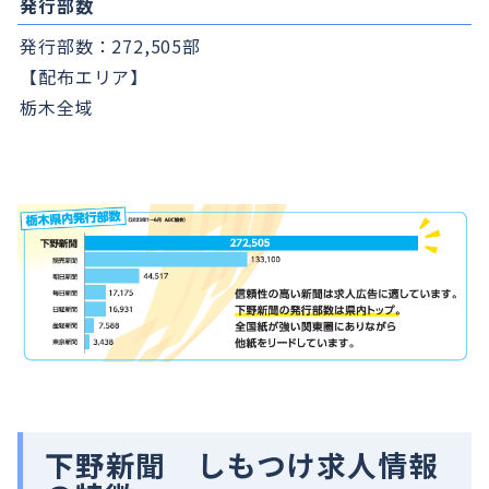
発行部数
発行部数：272,505部
【配布エリア】
栃木全域
下野新聞 しもつけ求人情報