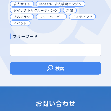
求人サイト
Indeed、求人検索エンジン
ダイレクトリクルーティング
新聞
折込チラシ
フリーペーパー
ポスティング
イベント
フリーワード
検索
お問い合わせ