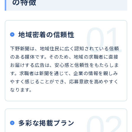
の特徴
地域密着の信頼性
下野新聞は、地域住民に広く認知されている信頼
のある媒体です。そのため、地域の求職者に直接
お届けする広告は、安心感と信頼性をもたらしま
す。求職者は新聞を通じて、企業の情報を親しみ
やすく感じることができ、応募意欲を高めやすく
なります。
多彩な掲載プラン