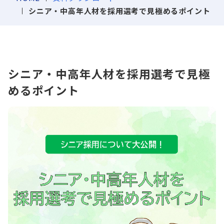
シニア・中高年人材を採用選考で見極めるポイント
シニア・中高年人材を採用選考で見極
めるポイント