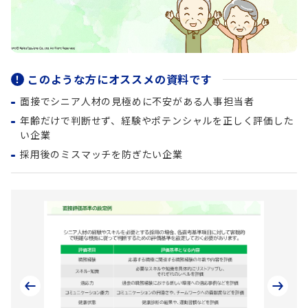
このような方にオススメの資料です
面接でシニア人材の見極めに不安がある人事担当者
年齢だけで判断せず、経験やポテンシャルを正しく評価した
い企業
採用後のミスマッチを防ぎたい企業