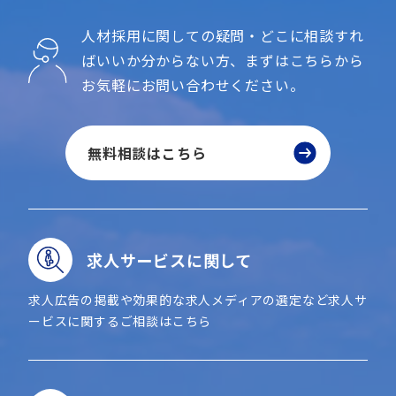
人材採用に関しての疑問・どこに相談すれ
ばいいか分からない方、
まずはこちらから
お気軽にお問い合わせください。
無料相談はこちら
求人サービスに関して
求人広告の掲載や効果的な求人メディアの選定など求人サ
ービスに関するご相談はこちら