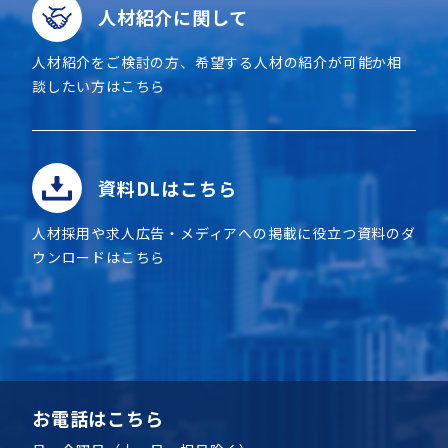
人材紹介に関して
人材紹介をご検討の方、希望する人材の紹介が可能か相
談したい方はこちら
資料DLはこちら
人材採用や求人広告・メディアへの掲載に役立つ資料のダ
ウンロードはこちら
お電話はこちら