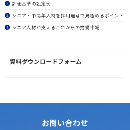
評価基準の設定例
シニア・中高年人材を採用選考で見極めるポイント
シニア人材が支えるこれからの労働市場
資料ダウンロードフォーム
お問い合わせ