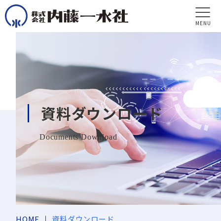
MENU
資料ダウンロード
Documents Download
HOME
資料ダウンロード