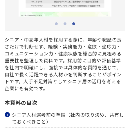
シニア・中高年人材を採用する際に、年齢や職歴の長
さだけで判断せず、経験・実務能力・意欲・適応力・
コミュニケーション力・健康状態を総合的に見極める
重要性を整理した資料です。採用前に目的や評価基準
を社内で明確にし、面接では具体的な質問を通じて、
自社で長く活躍できる人材かを判断することがポイン
トです。人手不足対策としてシニア層の活用を考える
企業にも有効です。
本資料の目次
シニア人材選考前の準備（社内の取り決め、共有し
ておくべきこと）