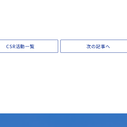
CSR活動一覧
次の記事へ