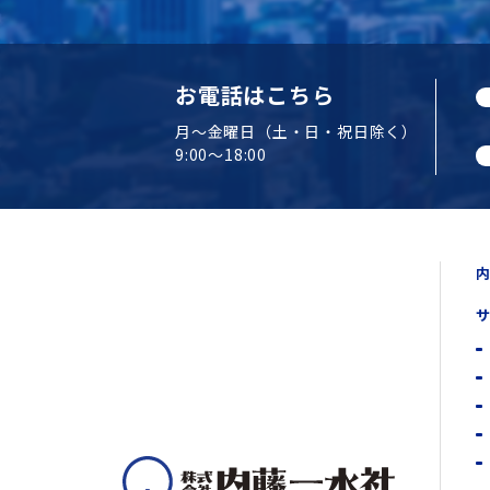
お電話はこちら
月～金曜日（土・日・祝日除く）
9:00～18:00