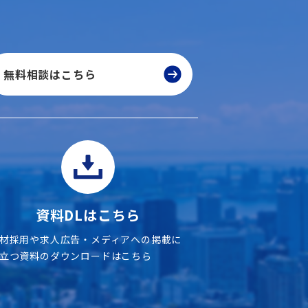
無料相談はこちら
資料DLはこちら
材採用や求人広告・メディアへの掲載に
立つ資料のダウンロードはこちら