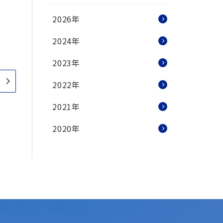
2026年
2024年
2023年
2022年
2021年
2020年