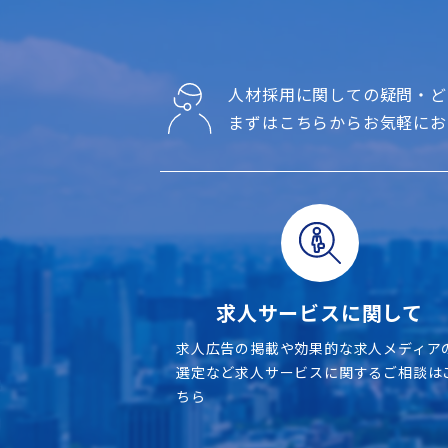
人材採用に関しての疑問・ど
まずはこちらからお気軽にお
求人サービスに関して
求人広告の掲載や効果的な求人メディア
選定など求人サービスに関するご相談は
ちら