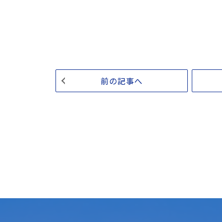
前の記事へ