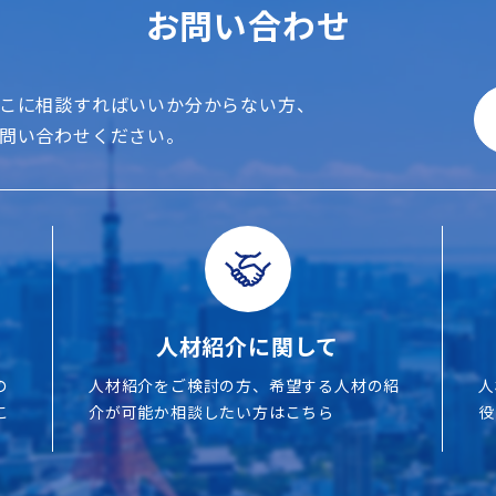
お問い合わせ
こに相談すればいいか分からない方、
問い合わせください。
人材紹介に関して
の
人材紹介をご検討の方、希望する人材の紹
人
こ
介が可能か相談したい方はこちら
役