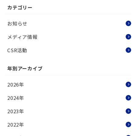
カテゴリー
お知らせ
メディア情報
CSR活動
年別アーカイブ
2026年
2024年
2023年
2022年