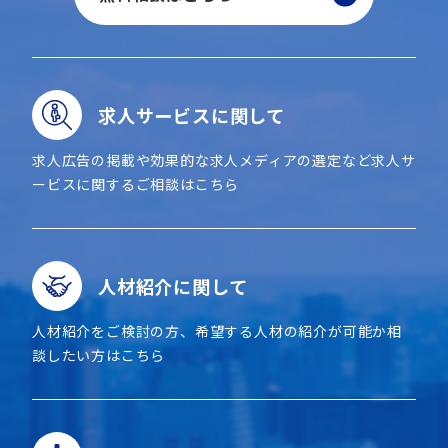
求人サービスに関して
求人広告の掲載や効果的な求人メディアの選定など求人サ
ービスに関するご相談はこちら
人材紹介に関して
人材紹介をご検討の方、希望する人材の紹介が可能か相
談したい方はこちら