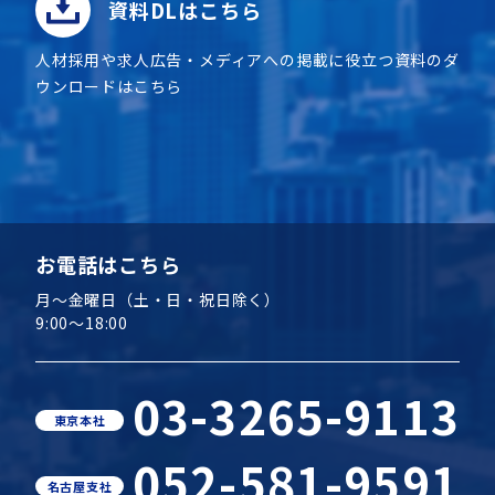
資料DLはこちら
人材採用や求人広告・メディアへの掲載に役立つ資料のダ
ウンロードはこちら
お電話はこちら
月～金曜日（土・日・祝日除く）
9:00～18:00
03-3265-9113
東京本社
052-581-9591
名古屋支社