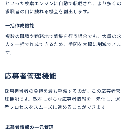
といった検索エンジンに自動で転載され、より多くの
求職者の目に触れる機会を創出します。
一括作成機能
複数の職種や勤務地で募集を行う場合でも、大量の求
人を一括で作成できるため、手間を大幅に削減できま
す。
応募者管理機能
採用担当者の負担を最も軽減するのが、この応募者管
理機能です。散在しがちな応募者情報を一元化し、選
考プロセスをスムーズに進めることができます。
応募者情報の一元管理