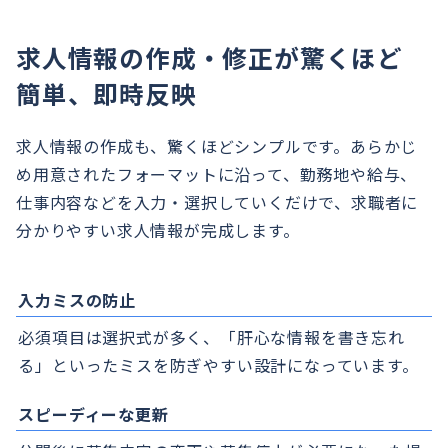
求人情報の作成・修正が驚くほど
簡単、即時反映
求人情報の作成も、驚くほどシンプルです。あらかじ
め用意されたフォーマットに沿って、勤務地や給与、
仕事内容などを入力・選択していくだけで、求職者に
分かりやすい求人情報が完成します。
入力ミスの防止
必須項目は選択式が多く、「肝心な情報を書き忘れ
る」といったミスを防ぎやすい設計になっています。
スピーディーな更新