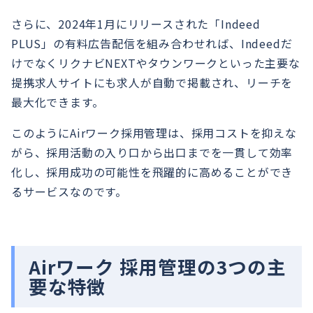
さらに、2024年1月にリリースされた「Indeed
PLUS」の有料広告配信を組み合わせれば、Indeedだ
けでなくリクナビNEXTやタウンワークといった主要な
提携求人サイトにも求人が自動で掲載され、リーチを
最大化できます。
このようにAirワーク採用管理は、採用コストを抑えな
がら、採用活動の入り口から出口までを一貫して効率
化し、採用成功の可能性を飛躍的に高めることができ
るサービスなのです。
Airワーク 採用管理の3つの主
要な特徴