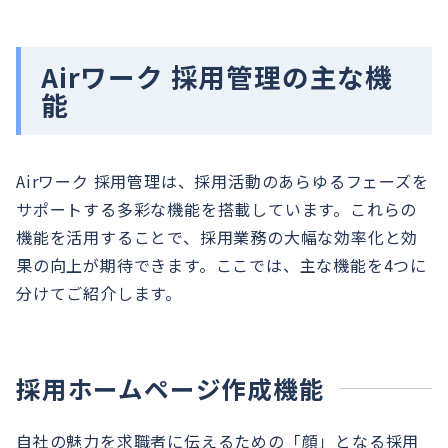
Airワーク 採用管理の主な機
能
Airワーク 採用管理は、採用活動のあらゆるフェーズを
サポートする多彩な機能を搭載しています。これらの
機能を活用することで、採用業務の大幅な効率化と効
果の向上が期待できます。ここでは、主な機能を4つに
分けてご紹介します。
採用ホームページ作成機能
自社の魅力を求職者に伝えるための「顔」となる採用