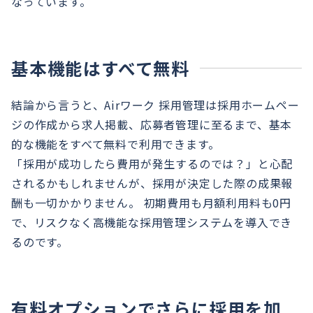
なっています。
基本機能はすべて無料
結論から言うと、Airワーク 採用管理は採用ホームペー
ジの作成から求人掲載、応募者管理に至るまで、基本
的な機能をすべて無料で利用できます。
「採用が成功したら費用が発生するのでは？」と心配
されるかもしれませんが、採用が決定した際の成果報
酬も一切かかりません。 初期費用も月額利用料も0円
で、リスクなく高機能な採用管理システムを導入でき
るのです。
有料オプションでさらに採用を加