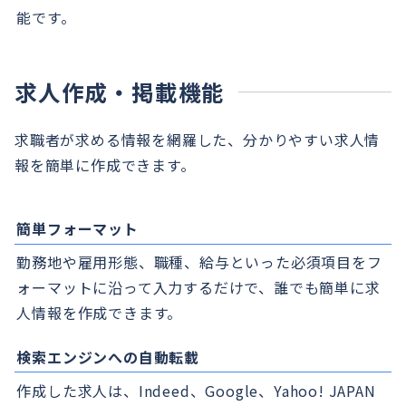
能です。
求人作成・掲載機能
求職者が求める情報を網羅した、分かりやすい求人情
報を簡単に作成できます。
簡単フォーマット
勤務地や雇用形態、職種、給与といった必須項目をフ
ォーマットに沿って入力するだけで、誰でも簡単に求
人情報を作成できます。
検索エンジンへの自動転載
作成した求人は、Indeed、Google、Yahoo! JAPAN