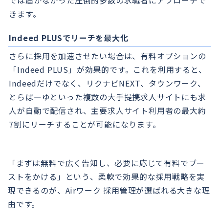
では届かなかった圧倒的多数の求職者にアプローチで
きます。
Indeed PLUSでリーチを最大化
さらに採用を加速させたい場合は、有料オプションの
「Indeed PLUS」が効果的です。これを利用すると、
Indeedだけでなく、リクナビNEXT、タウンワーク、
とらばーゆといった複数の大手提携求人サイトにも求
人が自動で配信され、主要求人サイト利用者の最大約
7割にリーチすることが可能になります。
「まずは無料で広く告知し、必要に応じて有料でブー
ストをかける」という、柔軟で効果的な採用戦略を実
現できるのが、Airワーク 採用管理が選ばれる大きな理
由です。