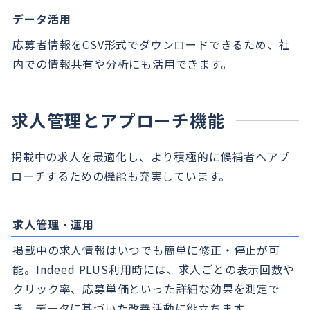
データ活用
応募者情報をCSV形式でダウンロードできるため、社
内での情報共有や分析にも活用できます。
求人管理とアプローチ機能
掲載中の求人を最適化し、より積極的に候補者へアプ
ローチするための機能も充実しています。
求人管理・運用
掲載中の求人情報はいつでも簡単に修正・停止が可
能。Indeed PLUS利用時には、求人ごとの表示回数や
クリック率、応募単価といった詳細な効果を測定で
き、データに基づいた改善活動に役立ちます。