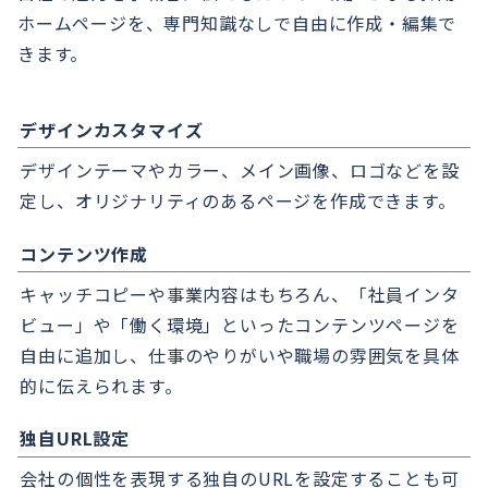
ホームページを、専門知識なしで自由に作成・編集で
きます。
デザインカスタマイズ
デザインテーマやカラー、メイン画像、ロゴなどを設
定し、オリジナリティのあるページを作成できます。
コンテンツ作成
キャッチコピーや事業内容はもちろん、「社員インタ
ビュー」や「働く環境」といったコンテンツページを
自由に追加し、仕事のやりがいや職場の雰囲気を具体
的に伝えられます。
独自URL設定
会社の個性を表現する独自のURLを設定することも可