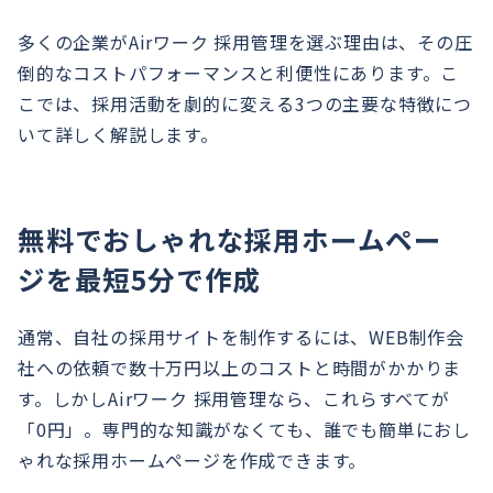
多くの企業がAirワーク 採用管理を選ぶ理由は、その圧
倒的なコストパフォーマンスと利便性にあります。こ
こでは、採用活動を劇的に変える3つの主要な特徴につ
いて詳しく解説します。
無料でおしゃれな採用ホームペー
ジを最短5分で作成
通常、自社の採用サイトを制作するには、WEB制作会
社への依頼で数十万円以上のコストと時間がかかりま
す。しかしAirワーク 採用管理なら、これらすべてが
「0円」。専門的な知識がなくても、誰でも簡単におし
ゃれな採用ホームページを作成できます。