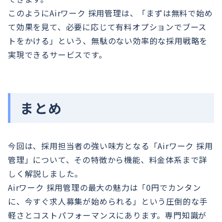
このようにAirワーク 採用管理は、「まずは無料で始め
て効果を見て、必要に応じて有料オプションでブース
トをかける」という、無駄のない効率的な採用戦略を
実現できるサービスです。
まとめ
今回は、採用担当者の強い味方となる「Airワーク 採用
管理」について、その特徴から機能、料金体系まで詳
しく解説しました。
Airワーク 採用管理の最大の魅力は「0円でカンタン
に、今すぐ求人募集が始められる」という圧倒的な手
軽さとコストパフォーマンスにあります。専門知識が