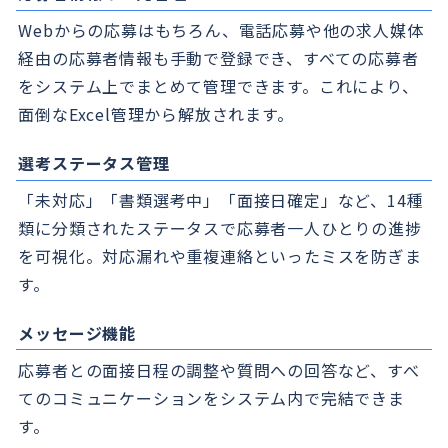
Webからの応募はもちろん、電話応募や他の求人媒体
経由の応募者情報も手動で登録でき、すべての応募者
をシステム上でまとめて管理できます。これにより、
面倒なExcel管理から解放されます。
選考ステータス管理
「未対応」「書類選考中」「面接日確定」など、14種
類に分類されたステータスで応募者一人ひとりの進捗
を可視化。対応漏れや重複連絡といったミスを防ぎま
す。
メッセージ機能
応募者との面接日程の調整や質問への回答など、すべ
てのコミュニケーションをシステム内で完結できま
す。