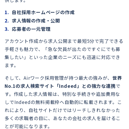
供します。
自社採用ホームページの作成
求人情報の作成・公開
応募者の一元管理
アカウント作成から求人公開まで最短5分で完了できる
手軽さも魅力で、「急な欠員が出たのですぐにでも募
集したい」といった企業のニーズにも迅速に対応でき
ます。
そして、Airワーク採用管理が持つ最大の強みが、
世界
No.1の求人検索サイト「Indeed」との強力な連携
で
す。作成した求人情報は、特別な手続きや追加費用な
しでIndeedの無料掲載枠へ自動的に転載されます。こ
れにより、自社サイトだけではリーチしきれなかった
多くの求職者の目に、あなたの会社の求人を届けるこ
とが可能になります。