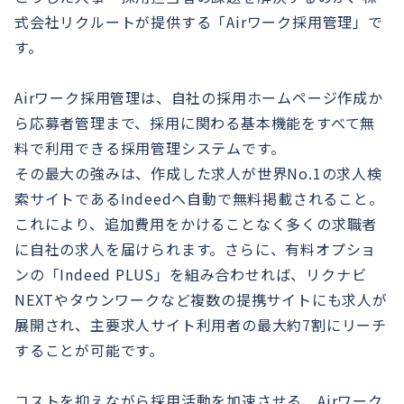
式会社リクルートが提供する「Airワーク採用管理」で
す。
Airワーク採用管理は、自社の採用ホームページ作成か
ら応募者管理まで、採用に関わる基本機能をすべて無
料で利用できる採用管理システムです。
その最大の強みは、作成した求人が世界No.1の求人検
索サイトであるIndeedへ自動で無料掲載されること。
これにより、追加費用をかけることなく多くの求職者
に自社の求人を届けられます。さらに、有料オプショ
ンの「Indeed PLUS」を組み合わせれば、リクナビ
NEXTやタウンワークなど複数の提携サイトにも求人が
展開され、主要求人サイト利用者の最大約7割にリーチ
することが可能です。
コストを抑えながら採用活動を加速させる、Airワーク