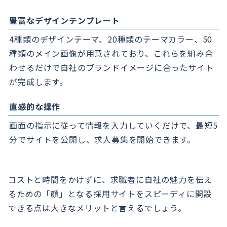
豊富なデザインテンプレート
4種類のデザインテーマ、20種類のテーマカラー、50
種類のメイン画像が用意されており、これらを組み合
わせるだけで自社のブランドイメージに合ったサイト
が完成します。
直感的な操作
画面の指示に従って情報を入力していくだけで、最短5
分でサイトを公開し、求人募集を開始できます。
コストと時間をかけずに、求職者に自社の魅力を伝え
るための「顔」となる採用サイトをスピーディに開設
できる点は大きなメリットと言えるでしょう。