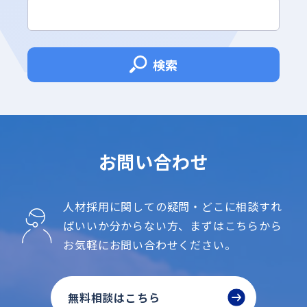
検索
お問い合わせ
人材採用に関しての疑問・どこに相談すれ
ばいいか分からない方、
まずはこちらから
お気軽にお問い合わせください。
無料相談はこちら