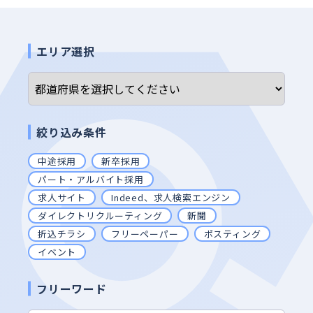
エリア選択
絞り込み条件
中途採用
新卒採用
パート・アルバイト採用
求人サイト
Indeed、求人検索エンジン
ダイレクトリクルーティング
新聞
折込チラシ
フリーペーパー
ポスティング
イベント
フリーワード