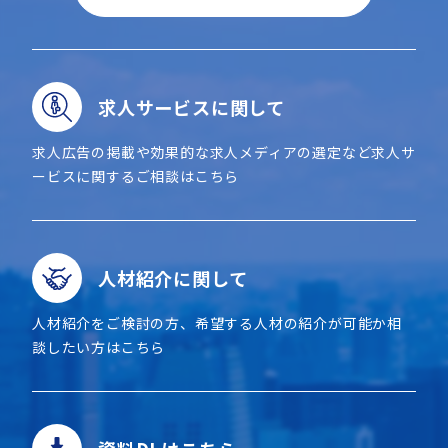
求人サービスに関して
求人広告の掲載や効果的な求人メディアの選定など求人サ
ービスに関するご相談はこちら
人材紹介に関して
人材紹介をご検討の方、希望する人材の紹介が可能か相
談したい方はこちら