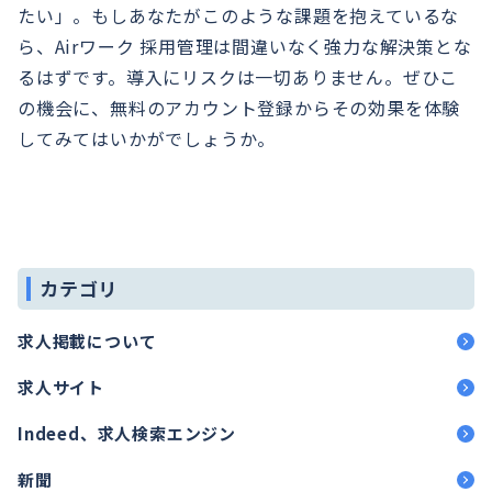
たい」。もしあなたがこのような課題を抱えているな
ら、Airワーク 採用管理は間違いなく強力な解決策とな
るはずです。導入にリスクは一切ありません。ぜひこ
の機会に、無料のアカウント登録からその効果を体験
してみてはいかがでしょうか。
カテゴリ
求人掲載について
求人サイト
Indeed、求人検索エンジン
新聞