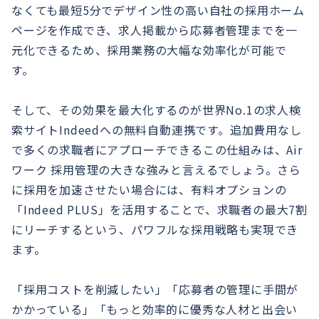
なくても最短5分でデザイン性の高い自社の採用ホーム
ページを作成でき、求人掲載から応募者管理までを一
元化できるため、採用業務の大幅な効率化が可能で
す。
そして、その効果を最大化するのが世界No.1の求人検
索サイトIndeedへの無料自動連携です。追加費用なし
で多くの求職者にアプローチできるこの仕組みは、Air
ワーク 採用管理の大きな強みと言えるでしょう。さら
に採用を加速させたい場合には、有料オプションの
「Indeed PLUS」を活用することで、求職者の最大7割
にリーチするという、パワフルな採用戦略も実現でき
ます。
「採用コストを削減したい」「応募者の管理に手間が
かかっている」「もっと効率的に優秀な人材と出会い