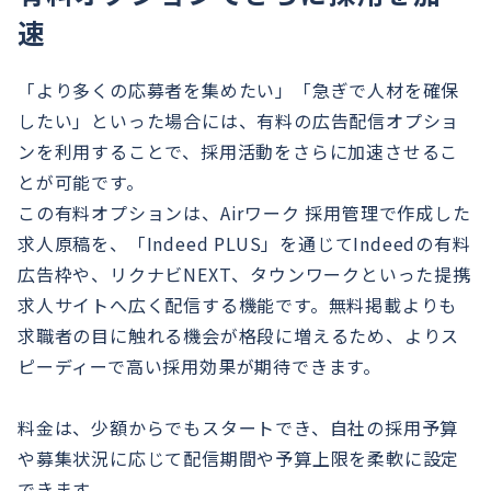
速
「より多くの応募者を集めたい」「急ぎで人材を確保
したい」といった場合には、有料の広告配信オプショ
ンを利用することで、採用活動をさらに加速させるこ
とが可能です。
この有料オプションは、Airワーク 採用管理で作成した
求人原稿を、「Indeed PLUS」を通じてIndeedの有料
広告枠や、リクナビNEXT、タウンワークといった提携
求人サイトへ広く配信する機能です。無料掲載よりも
求職者の目に触れる機会が格段に増えるため、よりス
ピーディーで高い採用効果が期待できます。
料金は、少額からでもスタートでき、自社の採用予算
や募集状況に応じて配信期間や予算上限を柔軟に設定
できます。