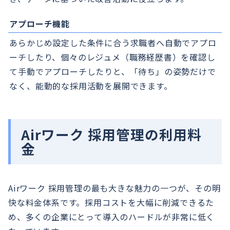
アプローチ機能
あらかじめ設定した条件に合う求職者へ自動でアプロ
ーチしたり、個々のレジュメ（職務経歴書）を確認し
て手動でアプローチしたりと、「待ち」の姿勢だけで
なく、能動的な採用活動を展開できます。
Airワーク 採用管理の利用料
金
Airワーク 採用管理の最も大きな魅力の一つが、その明
快な料金体系です。採用コストを大幅に削減できるた
め、多くの企業にとって導入のハードルが非常に低く