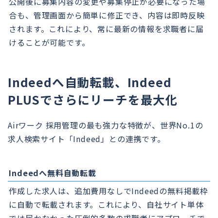
公開後に募集内容の変更や募集停止が必要になった場
合も、管理画面から簡単に修正でき、内容は即時反映
されます。これにより、常に最新の情報を求職者に届
けることが可能です。
Indeedへ自動転載、Indeed
PLUSでさらにリーチを最大化
Airワーク 採用管理の最も強力な特徴が、世界No.1の
求人検索サイト「Indeed」との連携です。
Indeedへ無料自動転載
作成した求人は、追加費用なしでIndeedの無料掲載枠
に自動で転載されます。これにより、自社サイト単体