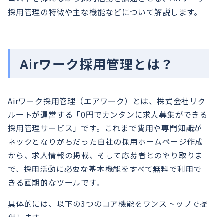
採用管理の特徴や主な機能などについて解説します。
Airワーク採用管理とは？
Airワーク採用管理（エアワーク）とは、株式会社リク
ルートが運営する「0円でカンタンに求人募集ができる
採用管理サービス」です。これまで費用や専門知識が
ネックとなりがちだった自社の採用ホームページ作成
から、求人情報の掲載、そして応募者とのやり取りま
で、採用活動に必要な基本機能をすべて無料で利用で
きる画期的なツールです。
具体的には、以下の3つのコア機能をワンストップで提