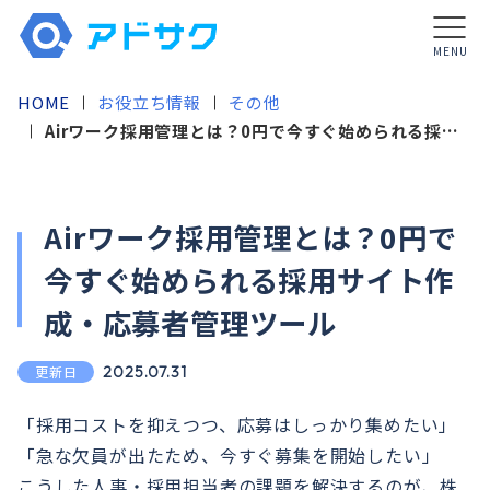
MENU
HOME
お役立ち情報
その他
Airワーク採用管理とは？0円で今すぐ始められる採用
サイト作成・応募者管理ツール
Airワーク採用管理とは？0円で
今すぐ始められる採用サイト作
成・応募者管理ツール
更新日
2025.07.31
「採用コストを抑えつつ、応募はしっかり集めたい」
「急な欠員が出たため、今すぐ募集を開始したい」
こうした人事・採用担当者の課題を解決するのが、株