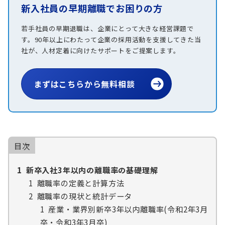
新入社員の早期離職でお困りの方
若手社員の早期退職は、企業にとって大きな経営課題で
す。90年以上にわたって企業の採用活動を支援してきた当
社が、人材定着に向けたサポートをご提案します。
まずはこちらから無料相談
目次
1
新卒入社3年以内の離職率の基礎理解
1
離職率の定義と計算方法
2
離職率の現状と統計データ
1
産業・業界別新卒3年以内離職率(令和2年3月
卒・令和3年3月卒)