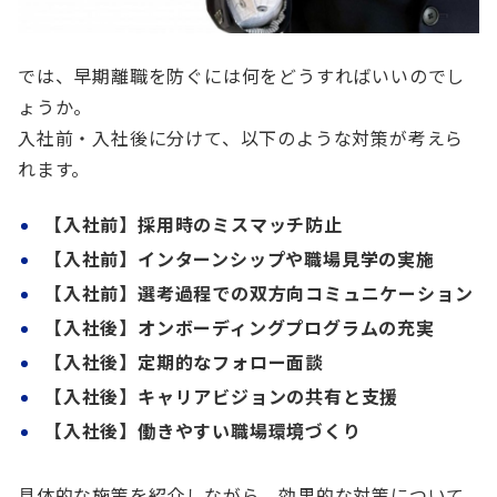
では、早期離職を防ぐには何をどうすればいいのでし
ょうか。
入社前・入社後に分けて、以下のような対策が考えら
れます。
【入社前】採用時のミスマッチ防止
【入社前】インターンシップや職場見学の実施
【入社前】選考過程での双方向コミュニケーション
【入社後】オンボーディングプログラムの充実
【入社後】定期的なフォロー面談
【入社後】キャリアビジョンの共有と支援
【入社後】働きやすい職場環境づくり
具体的な施策を紹介しながら、効果的な対策について