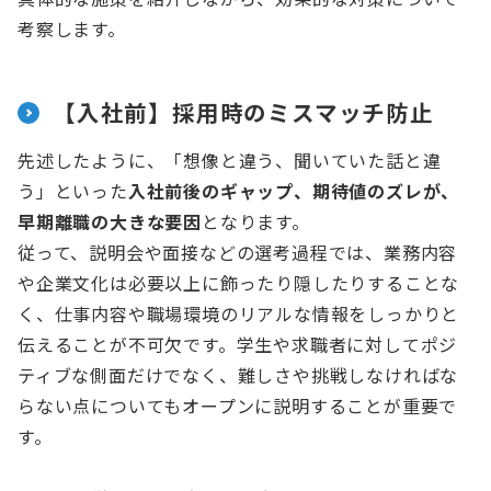
考察します。
【入社前】採用時のミスマッチ防止
先述したように、「想像と違う、聞いていた話と違
う」といった
入社前後のギャップ、期待値のズレが、
早期離職の大きな要因
となります。
従って、説明会や面接などの選考過程では、業務内容
や企業文化は必要以上に飾ったり隠したりすることな
く、仕事内容や職場環境のリアルな情報をしっかりと
伝えることが不可欠です。学生や求職者に対してポジ
ティブな側面だけでなく、難しさや挑戦しなければな
らない点についてもオープンに説明することが重要で
す。