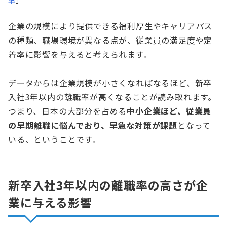
企業の規模により提供できる福利厚生やキャリアパス
の種類、職場環境が異なる点が、従業員の満足度や定
着率に影響を与えると考えられます。
データからは企業規模が小さくなればなるほど、新卒
入社3年以内の離職率が高くなることが読み取れます。
つまり、日本の大部分を占める
中小企業ほど、従業員
の早期離職に悩んでおり、早急な対策が課題
となって
いる、ということです。
新卒入社3年以内の離職率の高さが企
業に与える影響