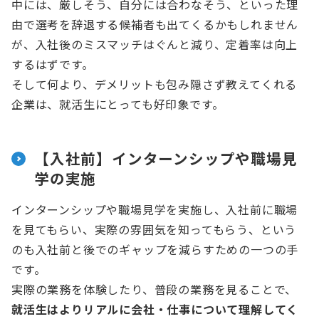
中には、厳しそう、自分には合わなそう、といった理
由で選考を辞退する候補者も出てくるかもしれません
が、入社後のミスマッチはぐんと減り、定着率は向上
するはずです。
そして何より、デメリットも包み隠さず教えてくれる
企業は、就活生にとっても好印象です。
【入社前】インターンシップや職場見
学の実施
インターンシップや職場見学を実施し、入社前に職場
を見てもらい、実際の雰囲気を知ってもらう、という
のも入社前と後でのギャップを減らすための一つの手
です。
実際の業務を体験したり、普段の業務を見ることで、
就活生はよりリアルに会社・仕事について理解してく