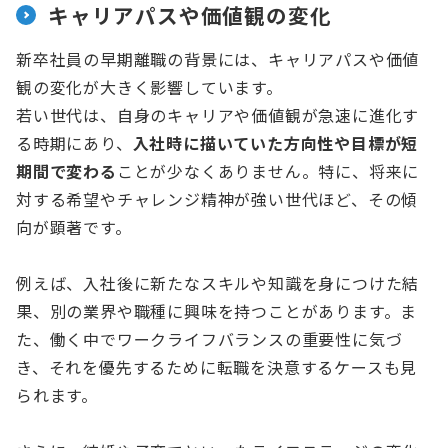
キャリアパスや価値観の変化
新卒社員の早期離職の背景には、キャリアパスや価値
観の変化が大きく影響しています。
若い世代は、自身のキャリアや価値観が急速に進化す
る時期にあり、
入社時に描いていた方向性や目標が短
期間で変わる
ことが少なくありません。特に、将来に
対する希望やチャレンジ精神が強い世代ほど、その傾
向が顕著です。
例えば、入社後に新たなスキルや知識を身につけた結
果、別の業界や職種に興味を持つことがあります。ま
た、働く中でワークライフバランスの重要性に気づ
き、それを優先するために転職を決意するケースも見
られます。