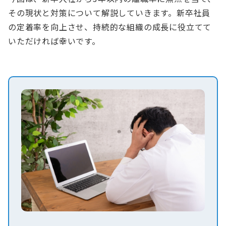
その現状と対策について解説していきます。新卒社員
の定着率を向上させ、持続的な組織の成長に役立てて
いただければ幸いです。