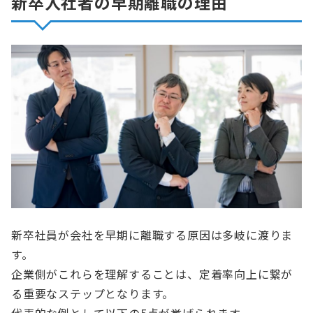
新卒入社者の早期離職の理由
新卒社員が会社を早期に離職する原因は多岐に渡りま
す。
企業側がこれらを理解することは、定着率向上に繋が
る重要なステップとなります。
代表的な例として以下の5点が挙げられます。