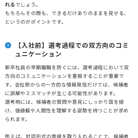
れる
でしょう。
もちろんその際も、できるだけありのままを見せる、
というのがポイントです。
【入社前】選考過程での双方向のコミ
ュニケーション
新卒社員の早期離職を防ぐには、選考過程において双
方向のコミュニケーションを重視することが重要で
す。会社側からの一方的な情報発信だけでは、候補者
に誤解やミスマッチが生じる可能性があります。
選考時には、候補者の質問や意見にしっかり耳を傾
け、価値観や人間性を理解する姿勢を持つことが求め
られます。
例えば、対話形式の面接を取り入れることで、候補者