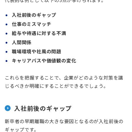
入社前後のギャップ
仕事のミスマッチ
給与や待遇に対する不満
人間関係
職場環境や社風の問題
キャリアパスや価値観の変化
これらを把握することで、企業がどのような対策を講
じるべきか明確にすることができるでしょう。
入社前後のギャップ
新卒者の早期離職の大きな要因となるのが入社前後の
ギャップです。