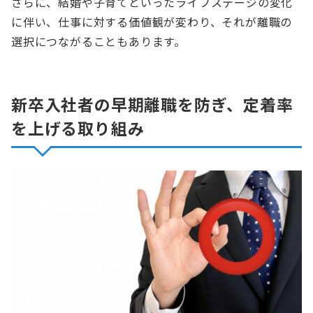
さらに、結婚や子育てといったライフステージの変化
に伴い、仕事に対する価値観が変わり、それが離職の
選択につながることもあります。
新卒入社者の早期離職を防ぎ、定着率
を上げる取り組み