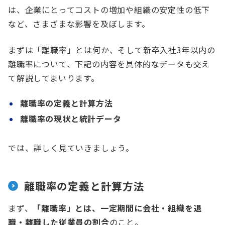
は、企業にとってコストの増加や組織の安定性の低下
など、さまざまな影響を及ぼします。
まずは「離職率」とは何か、そして新卒入社3年以内の
離職率について、下記の内容を具体的なデータも交え
て解説してまいります。
離職率の定義と計算方法
離職率の現状と統計データ
では、詳しく見ていきましょう。
離職率の定義と計算方法
まず、
「離職率」とは、一定期間に会社・組織を退
職・離職した従業員の割合
のこと。