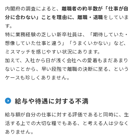
内閣府の調査によると、
離職者の約半数が「仕事が自
分に合わない」ことを理由に、離職・退職
をしていま
す。
特に業務経験の乏しい新卒社員は、「期待していた・
想像していた仕事と違う」「うまくいかない」など、
ミスマッチを感じやすい状況にあります。
加えて、入社から日が浅く会社への愛着もまだあまり
ないことから、早い段階で離職の決断に至る、という
ケースも珍しくありません。
給与や待遇に対する不満
給与額が自分の仕事に対する評価であると同時に、生
活する上での大切な糧でもある、と考える人は少なく
ありません。