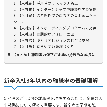
1
【入社前】採用時のミスマッチ防止
2
【入社前】インターンシップや職場見学の実施
3
【入社前】選考過程での双方向のコミュニケー
ション
4
【入社後】オンボーディングプログラムの充実
5
【入社後】定期的なフォロー面談
6
【入社後】キャリアビジョンの共有と支援
7
【入社後】働きやすい環境づくり
5
【まとめ】離職率の低下が企業の持続的な成長に
新卒入社3年以内の離職率の基礎理解
新卒者の3年以内の離職率を理解することは、企業の人
事戦略において極めて重要です。新卒者の早期離職