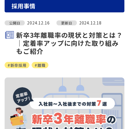
採用事情
2024.12.16
2024.12.18
公開日
更新日
新卒3年離職率の現状と対策とは？
｜定着率アップに向けた取り組み
もご紹介
#新卒採用
#離職