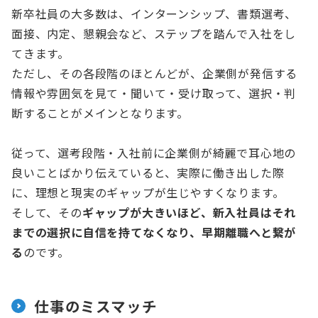
新卒社員の大多数は、インターンシップ、書類選考、
面接、内定、懇親会など、ステップを踏んで入社をし
てきます。
ただし、その各段階のほとんどが、企業側が発信する
情報や雰囲気を見て・聞いて・受け取って、選択・判
断することがメインとなります。
従って、選考段階・入社前に企業側が綺麗で耳心地の
良いことばかり伝えていると、実際に働き出した際
に、理想と現実のギャップが生じやすくなります。
そして、その
ギャップが大きいほど、新入社員はそれ
までの選択に自信を持てなくなり、早期離職へと繋が
る
のです。
仕事のミスマッチ