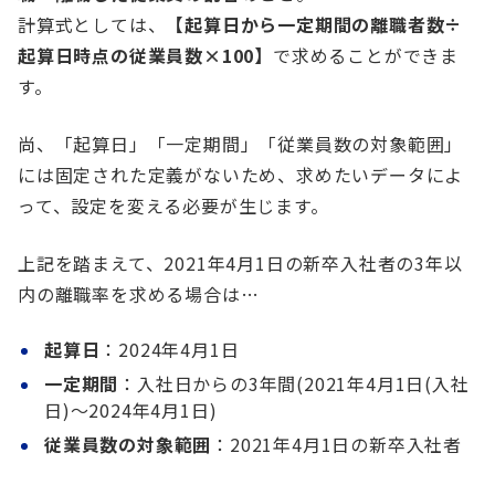
計算式としては、
【起算日から一定期間の離職者数÷
起算日時点の従業員数×100】
で求めることができま
す。
尚、「起算日」「一定期間」「従業員数の対象範囲」
には固定された定義がないため、求めたいデータによ
って、設定を変える必要が生じます。
上記を踏まえて、2021年4月1日の新卒入社者の3年以
内の離職率を求める場合は…
起算日
：2024年4月1日
一定期間
：入社日からの3年間(2021年4月1日(入社
日)～2024年4月1日)
従業員数の対象範囲
：2021年4月1日の新卒入社者