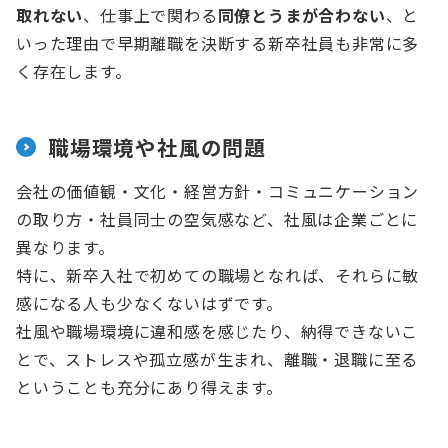
取れない
、仕事上で関わる
同僚とうまが合わない
、と
いった理由で早期離職を決断する新卒社員も非常に多
く存在します。
職場環境や社風の問題
会社の価値観・文化・経営方針・コミュニケーション
の取り方・社員同士の空気感など、社風は企業ごとに
異なります。
特に、新卒入社で初めての職場となれば、それらに敏
感になる人も少なくないはずです。
社風や職場環境に違和感を感じたり、納得できないこ
とで、ストレスや孤立感が生まれ、離職・退職に至る
ということも充分にあり得えます。