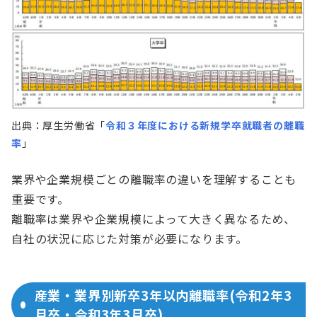
出典：厚生労働省「
令和３年度における新規学卒就職者の離職
率
」
業界や企業規模ごとの離職率の違いを理解することも
重要です。
離職率は業界や企業規模によって大きく異なるため、
自社の状況に応じた対策が必要になります。
産業・業界別新卒3年以内離職率(令和2年3
月卒・令和3年3月卒)