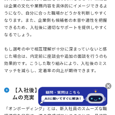
は企業の文化や業務内容を具体的にイメージできるよ
うになり、自分に合った職場かどうかを判断しやすく
なります。また、企業側も候補者の本音や適性を把握
できるため、入社後に適切なサポートを提供しやすく
なるでしょう。
もし選考の中で相互理解が十分に深まっていないと感
じた場合は、内定前に座談会や追加の面談を行うのも
効果的です。こうした取り組みにより、入社後のミス
マッチを減らし、定着率の向上が期待できます。
【入社後】オンボーディングプログラ
ムの充実
「オンボーディング」とは、新入社員のスムーズな職