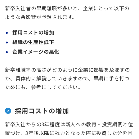
新卒入社者の早期離職が多いと、企業にとって以下の
ような悪影響が予想されます。
採用コストの増加
組織の生産性低下
企業イメージの悪化
新卒離職率の高さがどのように企業に影響を及ぼすの
か、具体的に解説していきますので、早期に手を打つ
ためにも、参考にしてください。
採用コストの増加
新卒入社からの3年程度は新人への教育・投資期間と位
置づけ、3年後以降に戦力となった際に投資した分を回