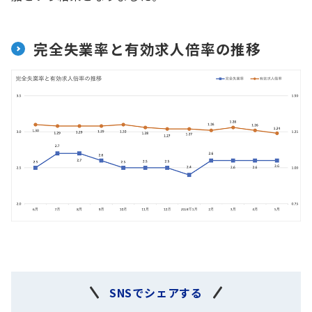
完全失業率と有効求人倍率の推移
SNSでシェアする