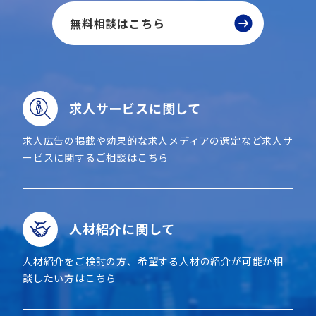
無料相談はこちら
求人サービスに関して
求人広告の掲載や効果的な求人メディアの選定など求人サ
ービスに関するご相談はこちら
人材紹介に関して
人材紹介をご検討の方、希望する人材の紹介が可能か相
談したい方はこちら