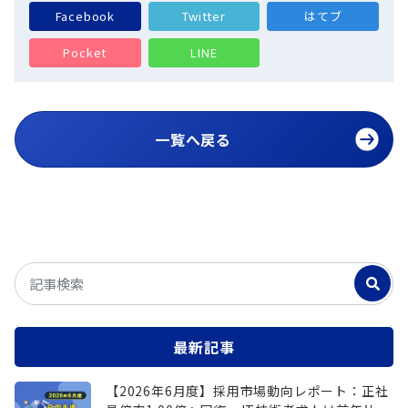
Facebook
Twitter
はてブ
Pocket
LINE
一覧へ戻る
最新記事
【2026年6月度】採用市場動向レポート：正社