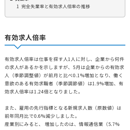
1
完全失業率と有効求人倍率の推移
有効求人倍率
有効求人倍率は仕事を探す人1人に対し、企業から何件
の求人があるかを示しますが、5月は企業からの有効求
人（季節調整値）が前月と比べ0.1%増加となり、働く
意欲のある有効求職者（季節調節値）は1.9%増加、有
効求人倍率は1.24倍となりました。
また、雇用の先行指標となる新規求人数（原数値）は
前年同月比で0.6%減少しました。
産業別にみると、 増加したのは、情報通信業（5.7%