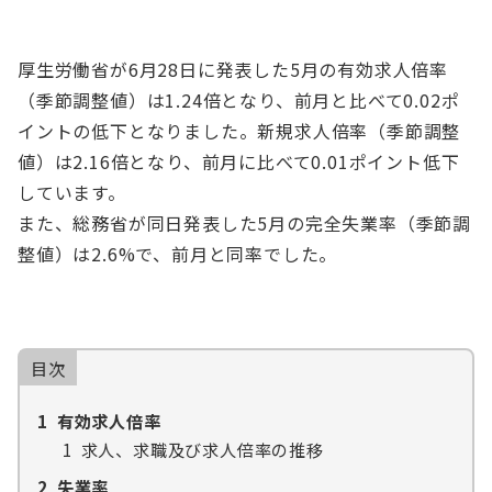
厚生労働省が6月28日に発表した5月の有効求人倍率
（季節調整値）は1.24倍となり、前月と比べて0.02ポ
イントの低下となりました。新規求人倍率（季節調整
値）は2.16倍となり、前月に比べて0.01ポイント低下
しています。
また、総務省が同日発表した5月の完全失業率（季節調
整値）は2.6%で、前月と同率でした。
目次
1
有効求人倍率
1
求人、求職及び求人倍率の推移
2
失業率