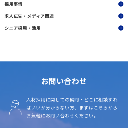
採用事情
求人広告・メディア関連
シニア採用・活用
お問い合わせ
人材採用に関しての疑問・どこに相談すれ
ばいいか分からない方、
まずはこちらから
お気軽にお問い合わせください。