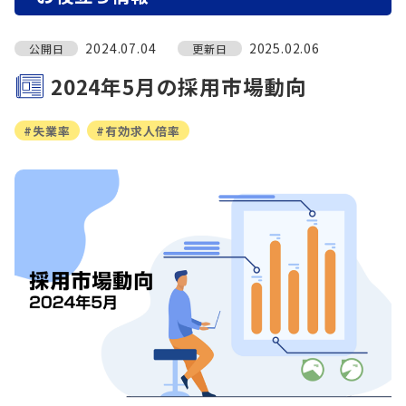
2024.07.04
2025.02.06
公開日
更新日
2024年5月の採用市場動向
#失業率
#有効求人倍率