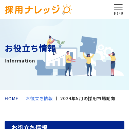
MENU
お役立ち情報
Information
HOME
お役立ち情報
2024年5月の採用市場動向
お役立ち情報