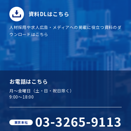
資料DLはこちら
人材採用や求人広告・メディアへの掲載に役立つ資料のダ
ウンロードはこちら
お電話はこちら
月～金曜日（土・日・祝日除く）
9:00～18:00
03-3265-9113
東京本社