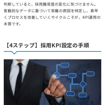
判断していると、採用難易度の変化に気づけません。
客観的なデータに基づいて乖離の原因を特定し、素早
くプロセスを改善していくサイクルこそが、KPI運用の
本質です。
【4ステップ】採用KPI設定の手順