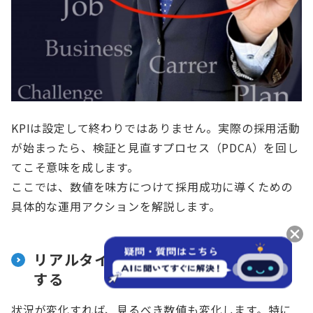
KPIは設定して終わりではありません。実際の採用活動
が始まったら、検証と見直すプロセス（PDCA）を回し
てこそ意味を成します。
ここでは、数値を味方につけて採用成功に導くための
具体的な運用アクションを解説します。
リアルタイムで進捗を確認し「検証」
する
状況が変化すれば、見るべき数値も変化します。特に