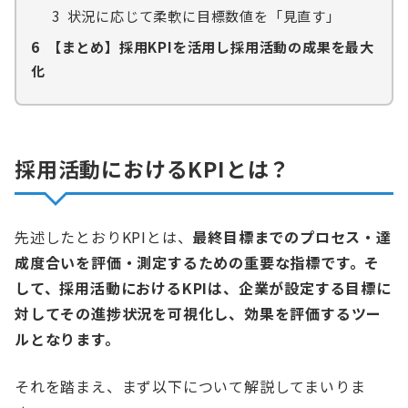
3
状況に応じて柔軟に目標数値を「見直す」
6
【まとめ】採用KPIを活用し採用活動の成果を最大
化
採用活動におけるKPIとは？
先述したとおりKPIとは、
最終目標までのプロセス・達
成度合いを評価・測定するための重要な指標です。そ
して、採用活動におけるKPIは、企業が設定する目標に
対してその進捗状況を可視化し、効果を評価するツー
ルとなります。
それを踏まえ、まず以下について解説してまいりま