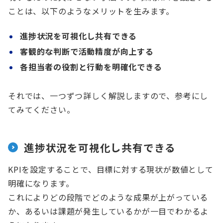
ことは、以下のようなメリットを生みます。
進捗状況を可視化し共有できる
客観的な判断で活動精度が向上する
各担当者の役割と行動を明確化できる
それでは、一つずつ詳しく解説しますので、参考にし
てみてください。
進捗状況を可視化し共有できる
KPIを設定することで、目標に対する現状が数値として
明確になります。
これによりどの段階でどのような成果が上がっている
か、あるいは課題が発生しているかが一目でわかるよ