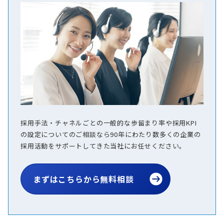
採用手法・チャネルごとの一般的な歩留まり率や採用KPI
の設定についてのご相談なら90年にわたり数多くの企業の
採用活動をサポートしてきた当社にお任せください。
まずはこちらから無料相談