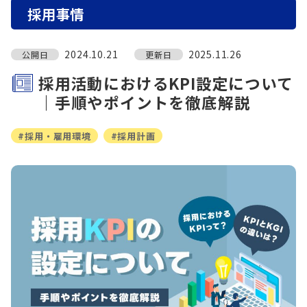
採用事情
2024.10.21
2025.11.26
公開日
更新日
採用活動におけるKPI設定について
｜手順やポイントを徹底解説
#採用・雇用環境
#採用計画