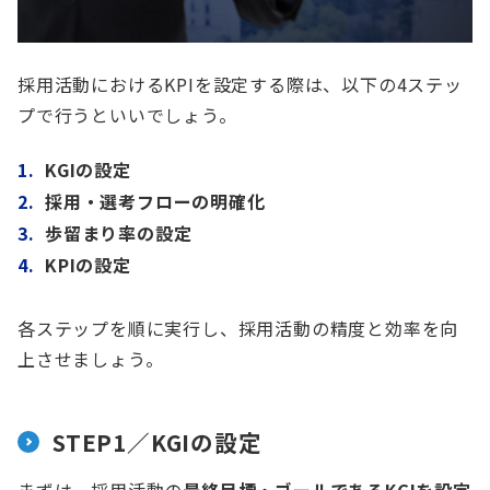
採用活動におけるKPIを設定する際は、以下の4ステッ
プで行うといいでしょう。
KGIの設定
採用・選考フローの明確化
歩留まり率の設定
KPIの設定
各ステップを順に実行し、採用活動の精度と効率を向
上させましょう。
STEP1／KGIの設定
まずは、採用活動の
最終目標・ゴールであるKGIを設定