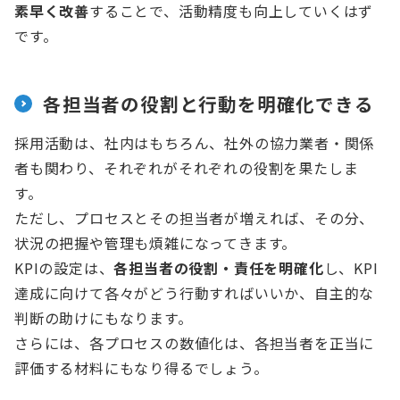
素早く改善
することで、活動精度も向上していくはず
です。
各担当者の役割と行動を明確化できる
採用活動は、社内はもちろん、社外の協力業者・関係
者も関わり、それぞれがそれぞれの役割を果たしま
す。
ただし、プロセスとその担当者が増えれば、その分、
状況の把握や管理も煩雑になってきます。
KPIの設定は、
各担当者の役割・責任を明確化
し、KPI
達成に向けて各々がどう行動すればいいか、自主的な
判断の助けにもなります。
さらには、各プロセスの数値化は、各担当者を正当に
評価する材料にもなり得るでしょう。