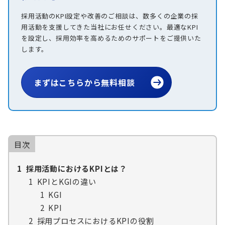
採用活動のKPI設定や改善のご相談は、数多くの企業の採
用活動を支援してきた当社にお任せください。最適なKPI
を設定し、採用効率を高めるためのサポートをご提供いた
します。
まずはこちらから無料相談
目次
1
採用活動におけるKPIとは？
1
KPIとKGIの違い
1
KGI
2
KPI
2
採用プロセスにおけるKPIの役割