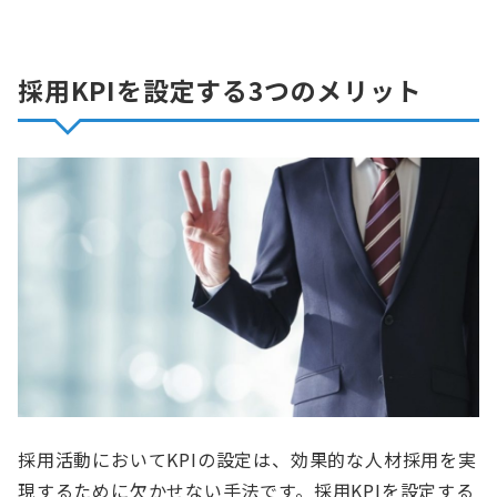
採用KPIを設定する3つのメリット
採用活動においてKPIの設定は、効果的な人材採用を実
現するために欠かせない手法です。採用KPIを設定する