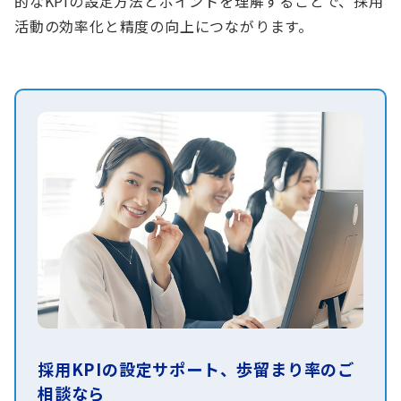
的なKPIの設定方法とポイントを理解することで、採用
活動の効率化と精度の向上につながります。
採用KPIの設定サポート、歩留まり率のご
相談なら