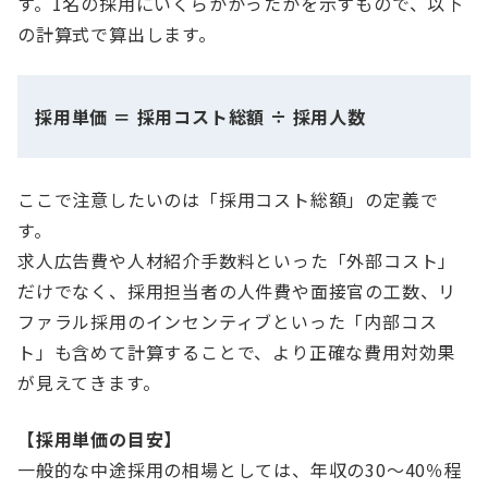
す。1名の採用にいくらかかったかを示すもので、以下
の計算式で算出します。
採用単価 ＝ 採用コスト総額 ÷ 採用人数
ここで注意したいのは「採用コスト総額」の定義で
す。
求人広告費や人材紹介手数料といった「外部コスト」
だけでなく、採用担当者の人件費や面接官の工数、リ
ファラル採用のインセンティブといった「内部コス
ト」も含めて計算することで、より正確な費用対効果
が見えてきます。
【採用単価の目安】
一般的な中途採用の相場としては、年収の30〜40％程