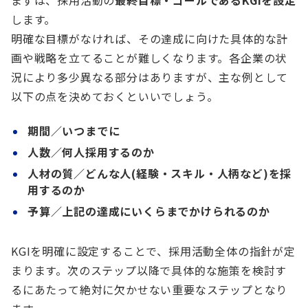
します。
明確な目標がなければ、その達成に向けた具体的な計
画や戦略を立てることが難しくなります。各企業の状
況により多少異なる部分はありますが、主な例として
以下の点を決めておくといいでしょう。
期間／いつまでに
人数／何人採用するのか
人材の質／どんな人(経験・スキル・人柄など)を採
用するのか
予算／上記の達成にいくらまでかけられるのか
KGIを明確に設定することで、採用活動全体の指針が定
まります。次のステップ以降で具体的な施策を検討す
るにあたって絶対に欠かせない重要なステップとなり