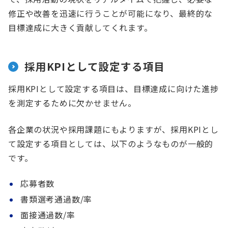
修正や改善を迅速に行うことが可能になり、最終的な
目標達成に大きく貢献してくれます。
採用KPIとして設定する項目
採用KPIとして設定する項目は、目標達成に向けた進捗
を測定するために欠かせません。
各企業の状況や採用課題にもよりますが、採用KPIとし
て設定する項目としては、以下のようなものが一般的
です。
応募者数
書類選考通過数/率
面接通過数/率