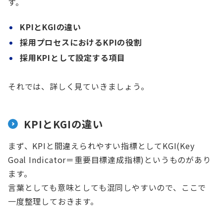
す。
KPIとKGIの違い
採用プロセスにおけるKPIの役割
採用KPIとして設定する項目
それでは、詳しく見ていきましょう。
KPIとKGIの違い
まず、KPIと間違えられやすい指標としてKGI(Key
Goal Indicator＝重要目標達成指標)というものがあり
ます。
言葉としても意味としても混同しやすいので、ここで
一度整理しておきます。