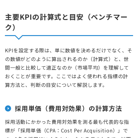
主要KPIの計算式と目安（ベンチマー
ク）
KPIを設定する際は、単に数値を決めるだけでなく、そ
の数値がどのように算出されるのか（計算式）と、世
間一般と比較して適正なのか（市場平均）を理解して
おくことが重要です。ここではよく使われる指標の計
算方法と、判断の目安について解説します。
採用単価（費用対効果）の計算方法
採用活動にかかった費用対効果を測る最も代表的な指
標が「採用単価（CPA：Cost Per Acquisition）」で