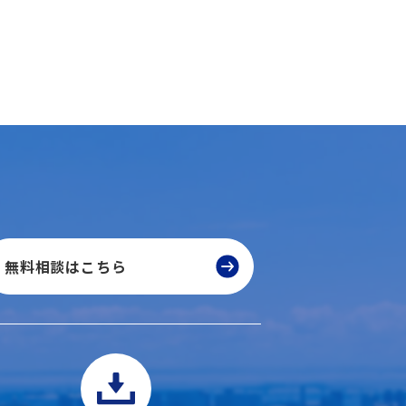
無料相談はこちら