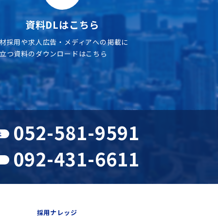
資料DLはこちら
材採用や求人広告・メディアへの掲載に
立つ資料のダウンロードはこちら
052-581-9591
社
092-431-6611
採用ナレッジ