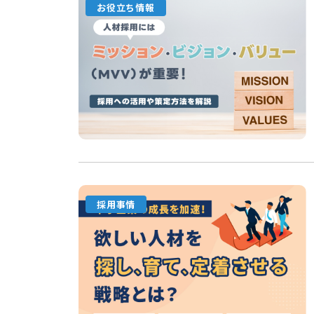
お役立ち情報
採用事情