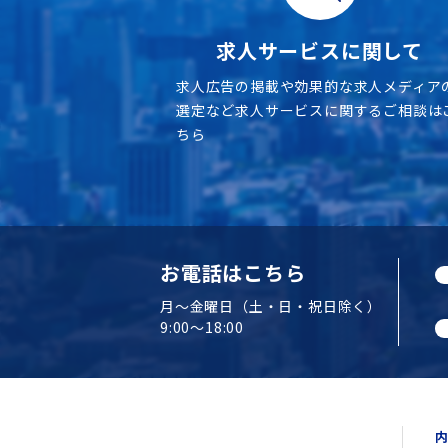
求人サービスに関して
求人広告の掲載や効果的な求人メディア
選定など求人サービスに関するご相談は
ちら
お電話はこちら
月～金曜日（土・日・祝日除く）
9:00～18:00