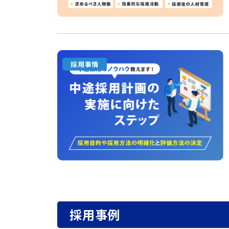
採用事情
採用事例