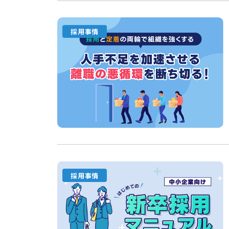
採用事情
採用事情