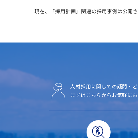
現在、「採用計画」関連の採用事例は公開
人材採用に関しての疑問・ど
まずはこちらからお気軽にお