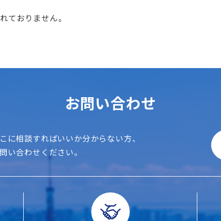
されておりません。
お問い合わせ
こに相談すればいいか分からない方、
問い合わせください。