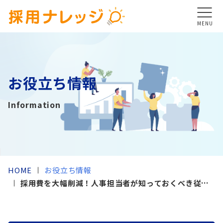
MENU
お役立ち情報
Information
HOME
お役立ち情報
採用費を大幅削減！人事担当者が知っておくべき従業
員リテンション戦略とは