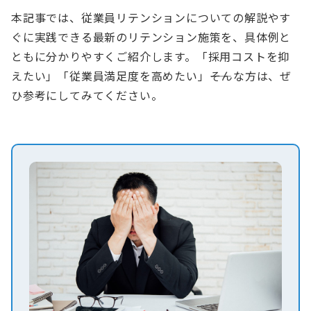
本記事では、従業員リテンションについての解説やす
ぐに実践できる最新のリテンション施策を、具体例と
ともに分かりやすくご紹介します。「採用コストを抑
えたい」「従業員満足度を高めたい」――そんな方は、ぜ
ひ参考にしてみてください。