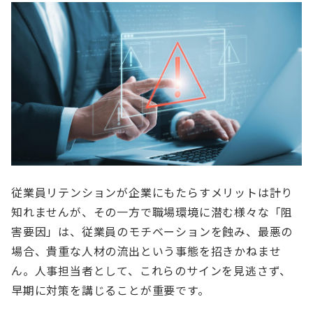
従業員リテンションが企業にもたらすメリットは計り
知れませんが、その一方で職場環境に潜む様々な「阻
害要因」は、従業員のモチベーションを蝕み、最悪の
場合、貴重な人材の流出という事態を招きかねませ
ん。人事担当者として、これらのサインを見逃さず、
早期に対策を講じることが重要です。