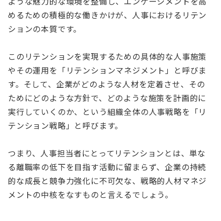
ような魅力的な環境を整備し、エンゲージメントを高
めるための積極的な働きかけが、人事におけるリテン
ションの本質です。
このリテンションを実現するための具体的な人事施策
やその運用を「リテンションマネジメント」と呼びま
す。そして、企業がどのような人材を定着させ、その
ためにどのような方針で、どのような施策を計画的に
実行していくのか、という組織全体の人事戦略を「リ
テンション戦略」と呼びます。
つまり、人事担当者にとってリテンションとは、単な
る離職率の低下を目指す活動に留まらず、企業の持続
的な成長と競争力強化に不可欠な、戦略的人材マネジ
メントの中核をなすものと言えるでしょう。