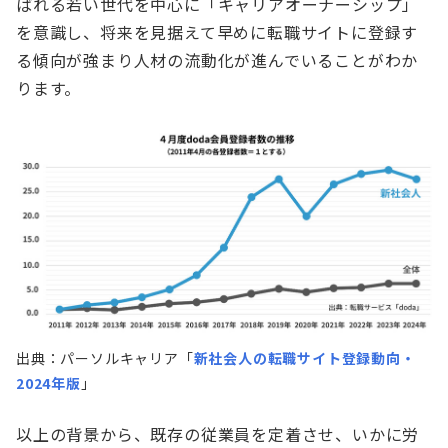
ばれる若い世代を中心に「キャリアオーナーシップ」
を意識し、将来を見据えて早めに転職サイトに登録す
る傾向が強まり人材の流動化が進んでいることがわか
ります。
出典：パーソルキャリア「
新社会人の転職サイト登録動向・
2024年版
」
以上の背景から、既存の従業員を定着させ、いかに労