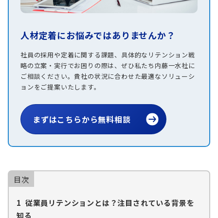
人材定着にお悩みではありませんか？
社員の採用や定着に関する課題、具体的なリテンション戦
略の立案・実行でお困りの際は、ぜひ私たち内藤一水社に
ご相談ください。貴社の状況に合わせた最適なソリューシ
ョンをご提案いたします。
まずはこちらから無料相談
目次
1
従業員リテンションとは？注目されている背景を
知る