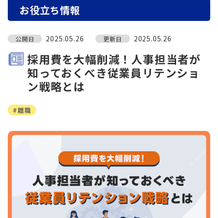
お役立ち情報
2025.05.26
2025.05.26
公開日
更新日
採用費を大幅削減！人事担当者が
知っておくべき従業員リテンショ
ン戦略とは
#離職