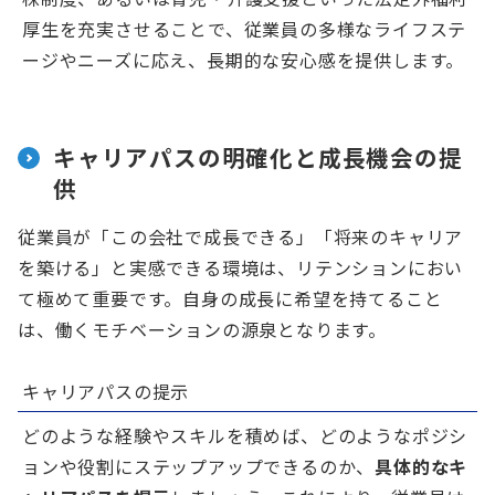
厚生を充実させることで、従業員の多様なライフステ
ージやニーズに応え、長期的な安心感を提供します。
キャリアパスの明確化と成長機会の提
供
従業員が「この会社で成長できる」「将来のキャリア
を築ける」と実感できる環境は、リテンションにおい
て極めて重要です。自身の成長に希望を持てること
は、働くモチベーションの源泉となります。
キャリアパスの提示
どのような経験やスキルを積めば、どのようなポジシ
ョンや役割にステップアップできるのか、
具体的なキ