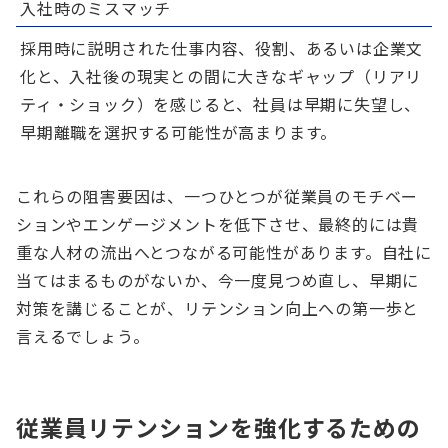
入社時のミスマッチ
採用時に説明された仕事内容、役割、あるいは企業文
化と、入社後の現実との間に大きなギャップ（リアリ
ティ・ショック）を感じると、社員は早期に失望し、
早期離職を選択する可能性が高まります。
これらの阻害要因は、一つひとつが従業員のモチベー
ションやエンゲージメントを低下させ、最終的には貴
重な人材の流出へとつながる可能性があります。自社に
当てはまるものがないか、今一度見つめ直し、早期に
対策を講じることが、リテンション向上への第一歩と
言えるでしょう。
従業員リテンションを強化するための