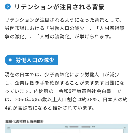
リテンションが注目される背景
リテンションが注目されるようになった背景として、
労働市場における「労働人口の減少」、「人材獲得競
争の激化」、「人材の流動化」が挙げられます。
労働人口の減少
現在の日本では、少子高齢化により労働人口が減少
し、企業は働き手を確保することがますます困難にな
っています。内閣府の「令和6年版高齢社会白書」で
は、2060年の65歳以上人口割合は約38％、日本人の約
4割が高齢者になると推計されています。