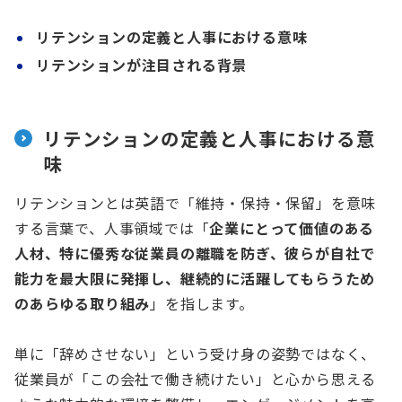
リテンションの定義と人事における意味
リテンションが注目される背景
リテンションの定義と人事における意
味
リテンションとは英語で「維持・保持・保留」を意味
する言葉で、人事領域では「
企業にとって価値のある
人材、特に優秀な従業員の離職を防ぎ、彼らが自社で
能力を最大限に発揮し、継続的に活躍してもらうため
のあらゆる取り組み
」を指します。
単に「辞めさせない」という受け身の姿勢ではなく、
従業員が「この会社で働き続けたい」と心から思える