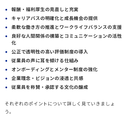
報酬・福利厚生の見直しと充実
キャリアパスの明確化と成長機会の提供
柔軟な働き方の推進とワークライフバランスの支援
良好な人間関係の構築とコミュニケーションの活性
化
公正で透明性の高い評価制度の導入
従業員の声に耳を傾ける仕組み
オンボーディングとメンター制度の強化
企業理念・ビジョンの浸透と共感
従業員を称賛・承認する文化の醸成
それぞれのポイントについて詳しく見ていきましょ
う。