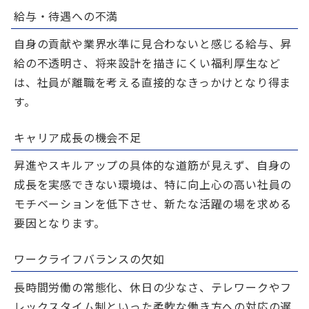
給与・待遇への不満
自身の貢献や業界水準に見合わないと感じる給与、昇
給の不透明さ、将来設計を描きにくい福利厚生など
は、社員が離職を考える直接的なきっかけとなり得ま
す。
キャリア成長の機会不足
昇進やスキルアップの具体的な道筋が見えず、自身の
成長を実感できない環境は、特に向上心の高い社員の
モチベーションを低下させ、新たな活躍の場を求める
要因となります。
ワークライフバランスの欠如
長時間労働の常態化、休日の少なさ、テレワークやフ
レックスタイム制といった柔軟な働き方への対応の遅