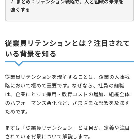
7
まとめ：リテンション戦略で、人と組織の未来を
強くする
従業員リテンションとは？注目されて
いる背景を知る
従業員リテンションを理解することは、企業の人事戦
略において極めて重要です。なぜなら、社員の離職
は、企業にとって採用・教育コストの増加、組織全体
のパフォーマンス悪化など、さまざまな影響を及ぼす
ためです。
まずは「従業員リテンション」とは何か、定義や注目
されている背景について解説します。