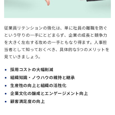
従業員リテンションの強化は、単に社員の離職を防ぐ
という守りの一手にとどまらず、企業の成長と競争力
を大きく左右する攻めの一手ともなり得ます。人事担
当者として知っておくべき、具体的な5つのメリットを
見ていきましょう。
採用コストの大幅削減
組織知識・ノウハウの維持と継承
生産性の向上と組織の活性化
企業文化の醸成とエンゲージメント向上
顧客満足度の向上