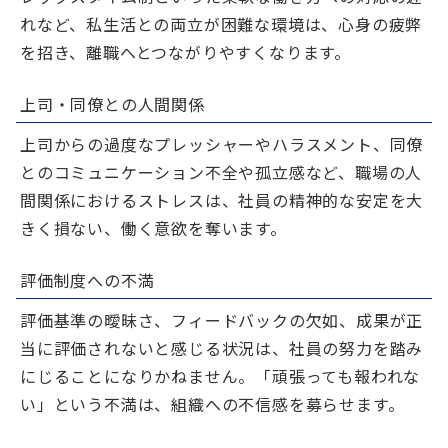
れなど、私生活との両立が困難な環境は、心身の疲弊
を招き、離職へとつながりやすくなります。
上司・同僚との人間関係
上司からの過度なプレッシャーやハラスメント、同僚
とのコミュニケーション不全や孤立感など、職場の人
間関係におけるストレスは、社員の精神的な安定を大
きく損ない、働く意欲を奪います。
評価制度への不満
評価基準の曖昧さ、フィードバックの欠如、成果が正
当に評価されないと感じる状況は、社員の努力を踏み
にじることになりかねません。「頑張っても報われな
い」という不満は、組織への不信感を募らせます。