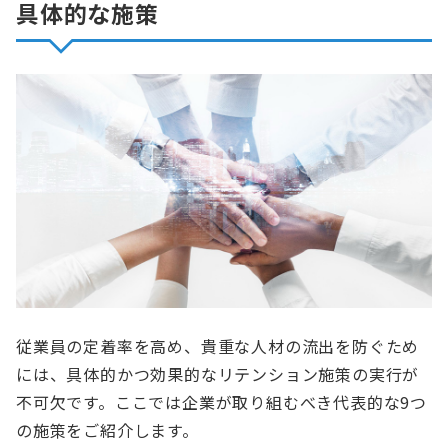
具体的な施策
従業員の定着率を高め、貴重な人材の流出を防ぐため
には、具体的かつ効果的なリテンション施策の実行が
不可欠です。ここでは企業が取り組むべき代表的な9つ
の施策をご紹介します。