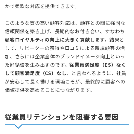
かで柔軟な対応を提供できます。
このような質の高い顧客対応は、顧客との間に強固な
信頼関係を築き上げ、長期的なお付き合い、すなわち
顧客ロイヤルティの向上に大きく貢献
します。結果と
して、リピーターの獲得や口コミによる新規顧客の増
加、さらには企業全体のブランドイメージ向上といっ
た好循環を生み出すのです。
従業員満足度（ES）なく
して顧客満足度（CS）なし
、と言われるように、社員
が安心して長く働ける環境こそが、最終的に顧客への
価値提供を高めることにつながります。
従業員リテンションを阻害する要因