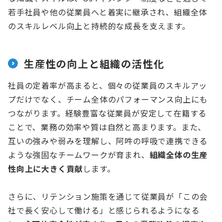
若手社員や他の従業員へと着実に継承され、組織全体
のスキルレベル向上と持続的な成長を支えます。
生産性の向上と組織の活性化
社員の定着率が高まると、個々の従業員のスキルアッ
プだけでなく、チーム全体のパフォーマンス向上にも
つながります。経験豊富な従業員が安定して在籍する
ことで、業務の効率や質は自然と高まります。また、
互いの強みや弱みを理解し、阿吽の呼吸で連携できる
ような強固なチームワークが育まれ、
組織全体の生産
性向上に大きく貢献
します。
さらに、リテンション施策を通じて従業員が「この会
社で長く安心して働ける」と感じられるようになる