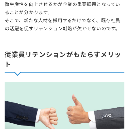
働生産性を向上させるかが企業の重要課題となってい
ることが分かります。
そこで、新たな人材を採用するだけでなく、既存社員
の活躍を促すリテンション戦略が欠かせないのです。
従業員リテンションがもたらすメリッ
ト