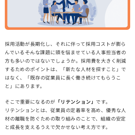
採用活動が長期化し、それに伴って採用コストが膨ら
んでいる――そんな課題に頭を悩ませている人事担当者の
方も多いのではないでしょうか。採用費を大きく削減
するためのポイントは、「新たな人材を探すこと」で
はなく、「既存の従業員に長く働き続けてもらうこ
と」にあります。
そこで重要になるのが
「リテンション」
です。
リテンションとは、従業員の定着率を高め、優秀な人
材の離職を防ぐための取り組みのことで、組織の安定
と成長を支えるうえで欠かせない考え方です。