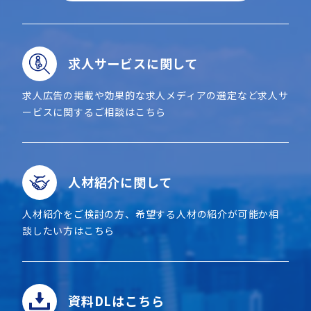
求人サービスに関して
求人広告の掲載や効果的な求人メディアの選定など求人サ
ービスに関するご相談はこちら
人材紹介に関して
人材紹介をご検討の方、希望する人材の紹介が可能か相
談したい方はこちら
資料DLはこちら