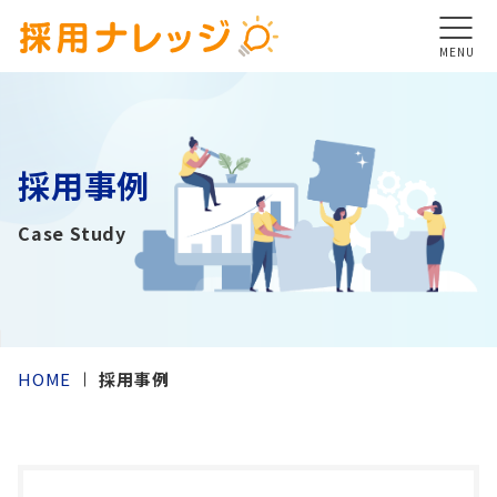
MENU
採用事例
Case Study
HOME
採用事例