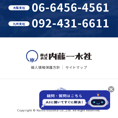
06-6456-4561
大阪支社
092-431-6611
九州支社
個人情報保護方針
サイトマップ
Copyright © Naito Issuisha Co.,Ltd. All Right Reserved.