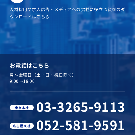
人材採用や求人広告・メディアへの掲載に役立つ資料のダ
ウンロードはこちら
お電話はこちら
月～金曜日（土・日・祝日除く）
9:00～18:00
03-3265-9113
東京本社
052-581-9591
名古屋支社