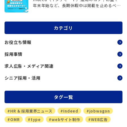
年末年始など、長期休暇中は掲載を止めるべ
き？
カテゴリ
お役立ち情報
採用事情
求人広告・メディア関連
シニア採用・活用
タグ一覧
#HR & 採用業界ニュース
#Indeed
#jobwagon
#OMR
#type
#webサイト制作
#WEB広告